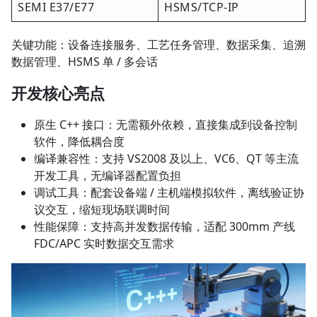
SEMI E37/E77
HSMS/TCP-IP
关键功能：设备连接服务、工艺任务管理、数据采集、追溯
数据管理、HSMS 单 / 多会话
开发核心亮点
原生 C++ 接口：无需额外依赖，直接集成到设备控制
软件，降低耦合度
编译兼容性：支持 VS2008 及以上、VC6、QT 等主流
开发工具，无编译器配置负担
调试工具：配套设备端 / 主机端模拟软件，离线验证协
议交互，缩短现场联调时间
性能保障：支持高并发数据传输，适配 300mm 产线
FDC/APC 实时数据交互需求