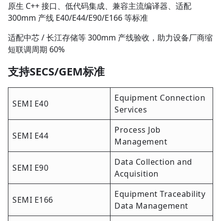
原生 C++ 接口、低代码集成、兼容主流编译器、适配
300mm 产线 E40/E44/E90/E166 等标准
适配中芯 / 长江存储等 300mm 产线验收，助力设备厂商缩
短联调周期 60%
支持SECS/GEM标准
Equipment Connection
SEMI E40
Services
Process Job
SEMI E44
Management
Data Collection and
SEMI E90
Acquisition
Equipment Traceability
SEMI E166
Data Management