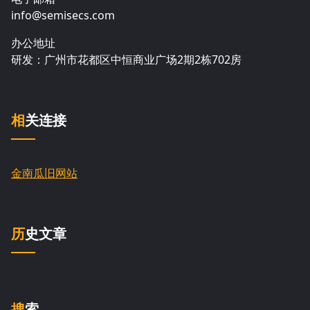
info@semisecs.com
办公地址
研发：广州市花都区中恒商业广场2期2栋702房
相关连接
金南瓜旧网站
历史文章
搜索