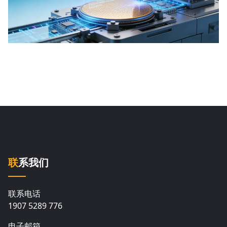
联系我们
联系电话
1907 5289 776
电子邮箱