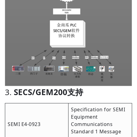
3.
SECS/GEM200支持
Specification for SEMI
Equipment
SEMI E4-0923
Communications
Standard 1 Message