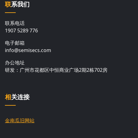
联系我们
联系电话
1907 5289 776
电子邮箱
info@semisecs.com
办公地址
研发：广州市花都区中恒商业广场2期2栋702房
相关连接
金南瓜旧网站