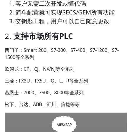
1. 客户无需二次开发或懂代码
2. 简单配置就可实现SECS/GEM所有功能
3. 交钥匙工程，用户可以自己随意更改
2.
支持市场所有PLC
西门子：Smart 200、S7-300、S7-400、S7-1200、S7-
1500等全系列
欧姆龙：CP、CJ、NX/NJ等全系列
三菱：FX3U、FX5U、Q、L、R等全系列
基恩士：7000、7500、8000等全系列
松下、台达、ABB、汇川、信捷等等