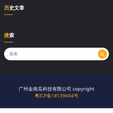
历史文章
搜索
搜
索：
广州金南瓜科技有限公司 copyright
粤ICP备18139694号