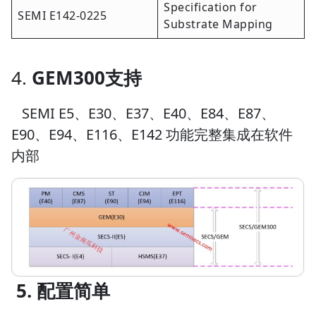
Specification for
SEMI E142-0225
Substrate Mapping
4.
GEM300支持
SEMI E5、E30、E37、E40、E84、E87、
E90、E94、E116、E142 功能完整集成在软件
内部
5. 配置简单